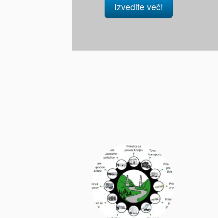
Izvedite več!