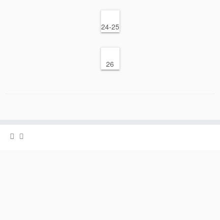
24-25
26