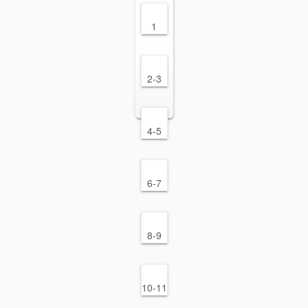
1
2-3
4-5
6-7
8-9
10-11