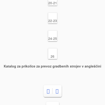
20-21
22-23
24-25
26
Katalog za prikolice za prevoz gradbenih strojev v angleščini