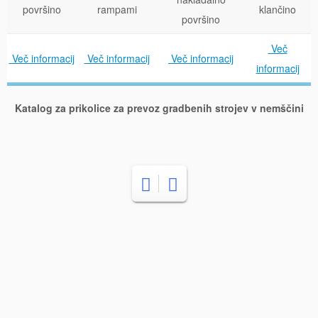
površino
rampami
klančino
površino
Več
Več informacij
Več informacij
Več informacij
informacij
Katalog za prikolice za prevoz gradbenih strojev v nemščini